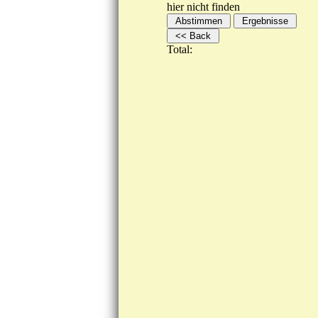
hier nicht finden
Total: