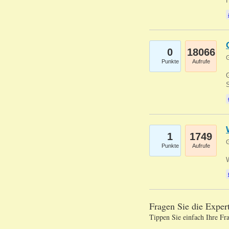
0
18066
G
Punkte
Aufrufe
G
S
1
1749
G
Punkte
Aufrufe
Fragen Sie die Expe
Tippen Sie einfach Ihre Fr