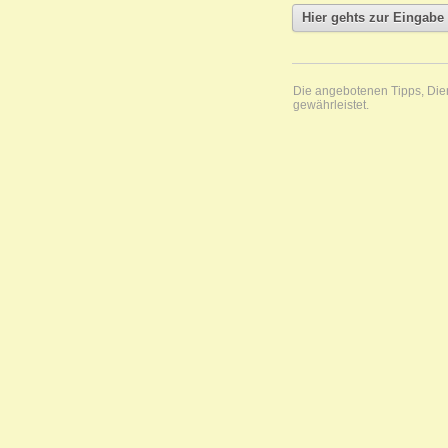
Die angebotenen Tipps, Diens
gewährleistet.