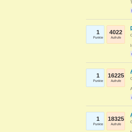
1
4022
G
Punkte
Aufrufe
1
16225
G
Punkte
Aufrufe
A
1
18325
G
Punkte
Aufrufe