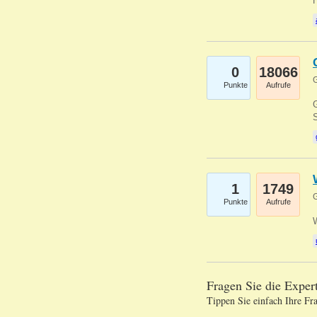
0
18066
G
Punkte
Aufrufe
G
S
1
1749
G
Punkte
Aufrufe
Fragen Sie die Expe
Tippen Sie einfach Ihre Fr