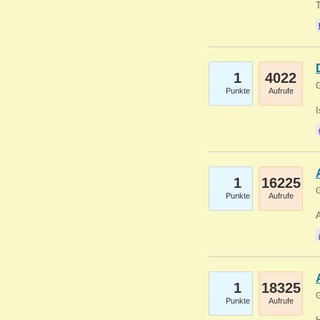
1
4022
G
Punkte
Aufrufe
1
16225
G
Punkte
Aufrufe
A
1
18325
G
Punkte
Aufrufe