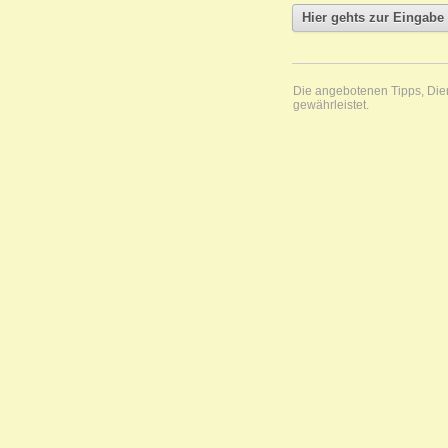
Die angebotenen Tipps, Diens
gewährleistet.