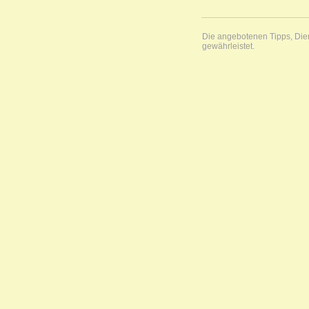
Die angebotenen Tipps, Diens
gewährleistet.