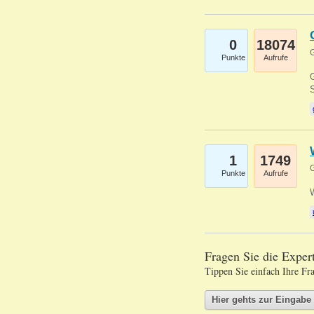
0
18074
G
Punkte
Aufrufe
G
S
1
1749
G
Punkte
Aufrufe
Fragen Sie die Expe
Tippen Sie einfach Ihre Fr