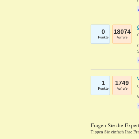
0
18074
G
Punkte
Aufrufe
G
S
1
1749
G
Punkte
Aufrufe
Fragen Sie die Expe
Tippen Sie einfach Ihre Fr