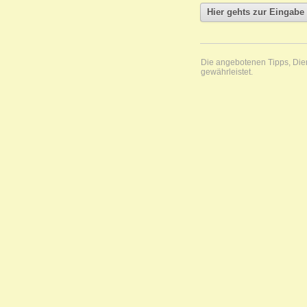
Die angebotenen Tipps, Diens
gewährleistet.