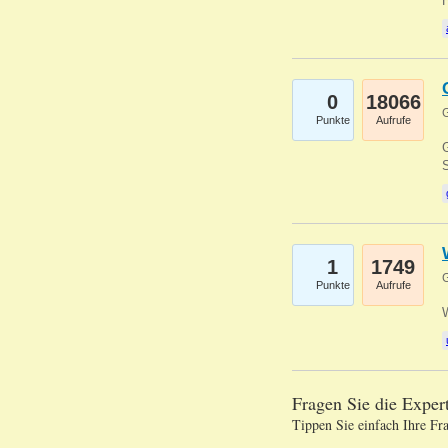
0
18066
G
Punkte
Aufrufe
G
S
1
1749
G
Punkte
Aufrufe
Fragen Sie die Expe
Tippen Sie einfach Ihre Fr