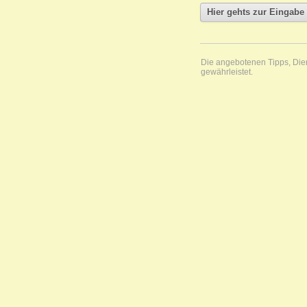
Die angebotenen Tipps, Diens
gewährleistet.