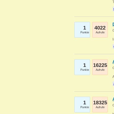
1
4022
G
Punkte
Aufrufe
1
16225
G
Punkte
Aufrufe
A
1
18325
G
Punkte
Aufrufe