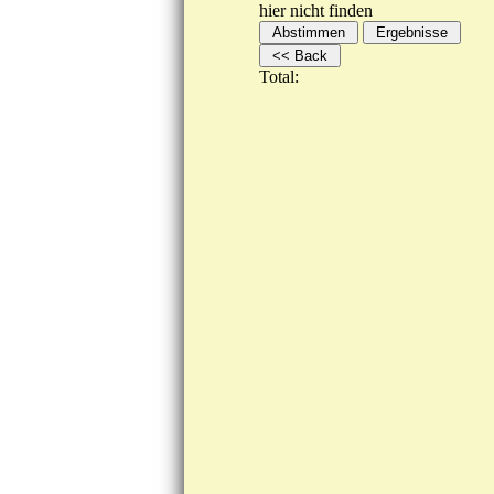
hier nicht finden
Total: