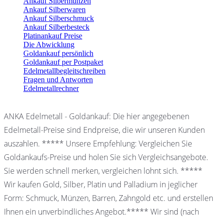
Ankauf Silbermünzen
Ankauf Silberwaren
Ankauf Silberschmuck
Ankauf Silberbesteck
Platinankauf Preise
Die Abwicklung
Goldankauf persönlich
Goldankauf per Postpaket
Edelmetallbegleitschreiben
Fragen und Antworten
Edelmetallrechner
ANKA Edelmetall - Goldankauf: Die hier angegebenen
Edelmetall-Preise sind Endpreise, die wir unseren Kunden
auszahlen. ***** Unsere Empfehlung: Vergleichen Sie
Goldankaufs-Preise und holen Sie sich Vergleichsangebote.
Sie werden schnell merken, vergleichen lohnt sich. *****
Wir kaufen Gold, Silber, Platin und Palladium in jeglicher
Form: Schmuck, Münzen, Barren, Zahngold etc. und erstellen
Ihnen ein unverbindliches Angebot.***** Wir sind (nach