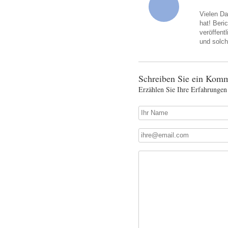
Vielen Da
hat! Beri
veröffent
und solch
Schreiben Sie ein Komm
Erzählen Sie Ihre Erfahrungen