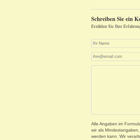
Schreiben Sie ein 
Erzählen Sie Ihre Erfahrun
Alle Angaben im Formular
wir als Mindestangaben
werden kann. Wir verarb