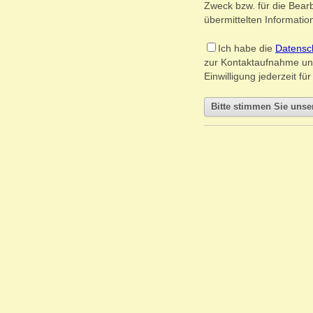
Zweck bzw. für die Bearb
übermittelten Information
Ich habe die
Datensc
zur Kontaktaufnahme un
Einwilligung jederzeit f