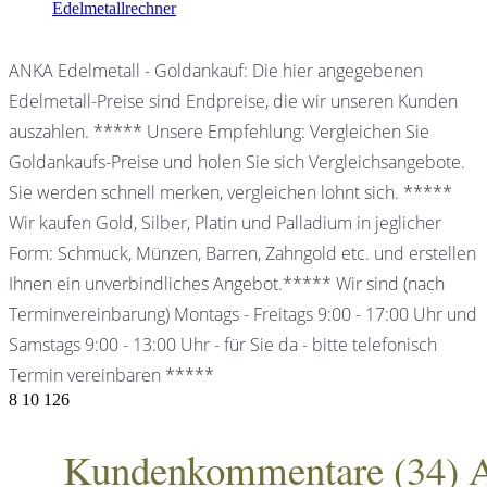
Edelmetallrechner
ANKA Edelmetall - Goldankauf: Die hier angegebenen
Edelmetall-Preise sind Endpreise, die wir unseren Kunden
auszahlen. ***** Unsere Empfehlung: Vergleichen Sie
Goldankaufs-Preise und holen Sie sich Vergleichsangebote.
Sie werden schnell merken, vergleichen lohnt sich. *****
Wir kaufen Gold, Silber, Platin und Palladium in jeglicher
Form: Schmuck, Münzen, Barren, Zahngold etc. und erstellen
Ihnen ein unverbindliches Angebot.***** Wir sind (nach
Terminvereinbarung) Montags - Freitags 9:00 - 17:00 Uhr und
Samstags 9:00 - 13:00 Uhr - für Sie da - bitte telefonisch
Termin vereinbaren *****
8
10
126
Kundenkommentare (
34
) 