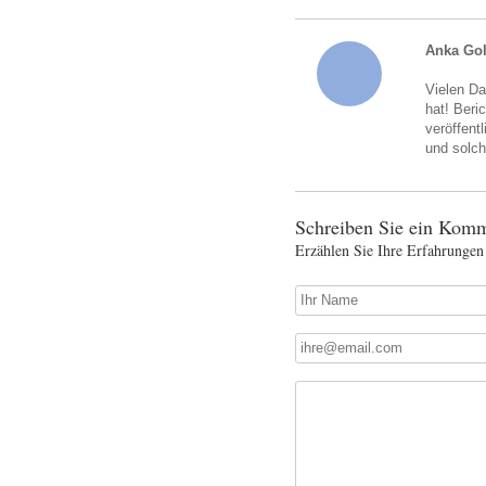
Anka Go
Vielen Da
hat! Beri
veröffent
und solch
Schreiben Sie ein Komm
Erzählen Sie Ihre Erfahrungen