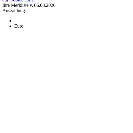
Ihre Merkliste v. 06.08.2026
Auszahlung:
Euro