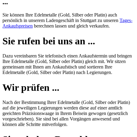
...
Sie können Ihre Edelmetalle (Gold, Silber oder Platin) auch
persönlich in unserem Ladengeschäft in Stuttgart zu unseren
Tages-
Ankaufspreisen
berechnen lassen und gleich verkaufen.
Sie rufen bei uns an ...
Dazu vereinbaren Sie telefonisch einen Ankaufstermin und bringen
Ihre Edelmetalle (Gold, Silber oder Platin) gleich mit. Wir sitzen
gemeinsam mit Ihnen am Ankaufstisch und sortieren Ihre
Edelmetalle (Gold, Silber oder Platin) nach Legierungen.
Wir prüfen ...
Nach der Bestimmung Ihrer Edelmetalle (Gold, Silber oder Platin)
auf die jeweiligen Legierungen werden diese auf einer amtlich
geeichten Präzisionswaage in Ihrem Beisein gewogen (gesetzlich
vorgeschrieben). Sie sind bei allen Vorgängen anwesend und
können alle Schritte mitverfolgen.