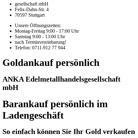
gesellschaft mbH
Felix-Dahn-Str. 4
70597 Stuttgart
Unsere Öffnungszeiten:
Montag-Freitag 9:00 - 17:00 Uhr
Samstag 9:00 - 13:00 Uhr
nach Terminvereinbarung!
Telefon: 0711-912 77 944
Goldankauf persönlich
ANKA Edelmetallhandelsgesellschaft
mbH
Barankauf persönlich im
Ladengeschäft
So einfach können Sie Ihr Gold verkaufen