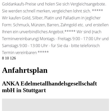
Goldankaufs-Preise und holen Sie sich Vergleichsangebote.
Sie werden schnell merken, vergleichen lohnt sich. *****
Wir kaufen Gold, Silber, Platin und Palladium in jeglicher
Form: Schmuck, Münzen, Barren, Zahngold etc. und erstellen
Ihnen ein unverbindliches Angebot.***** Wir sind (nach
Terminvereinbarung) Montags - Freitags 9:00 - 17:00 Uhr und
Samstags 9:00 - 13:00 Uhr - für Sie da - bitte telefonisch
Termin vereinbaren *****
8
10
126
Anfahrtsplan
ANKA Edelmetallhandelsgesellschaft
mbH in Stuttgart