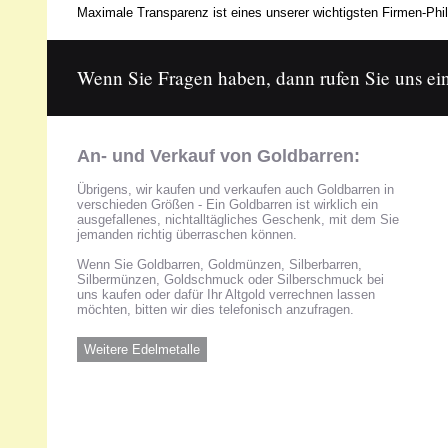
Maximale Transparenz ist eines unserer wichtigsten Firmen-Phil
Wenn Sie Fragen haben, dann rufen Sie uns ein
An- und Verkauf von Goldbarren:
Übrigens, wir kaufen und verkaufen auch Goldbarren in
verschieden Größen - Ein Goldbarren ist wirklich ein
ausgefallenes, nichtalltägliches Geschenk, mit dem Sie
jemanden richtig überraschen können.
Wenn Sie Goldbarren, Goldmünzen, Silberbarren,
Silbermünzen, Goldschmuck oder Silberschmuck bei
uns kaufen oder dafür Ihr Altgold verrechnen lassen
möchten, bitten wir dies telefonisch anzufragen.
Weitere Edelmetalle