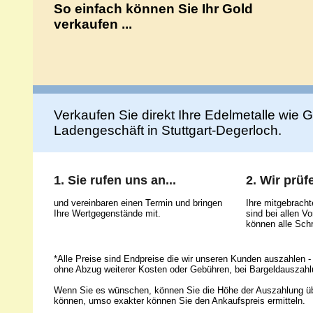
So einfach können Sie Ihr Gold
verkaufen ...
Verkaufen Sie direkt Ihre Edelmetalle wie Go
Ladengeschäft in Stuttgart-Degerloch.
1. Sie rufen uns an...
2. Wir prüfe
und vereinbaren einen Termin und bringen
Ihre mitgebrach
Ihre Wertgegenstände mit.
sind bei allen 
können alle Schr
*Alle Preise sind Endpreise die wir unseren Kunden auszahlen - 
ohne Abzug weiterer Kosten oder Gebühren, bei Bargeldauszahl
Wenn Sie es wünschen, können Sie die Höhe der Auszahlung ü
können, umso exakter können Sie den Ankaufspreis ermitteln.